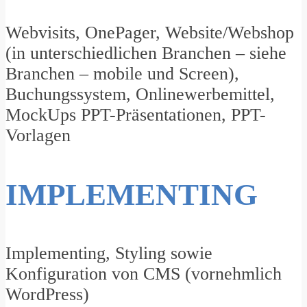
Webvisits, OnePager, Website/Webshop
(in unterschiedlichen Branchen – siehe
Branchen – mobile und Screen),
Buchungssystem, Onlinewerbemittel,
MockUps PPT-Präsentationen, PPT-
Vorlagen
IMPLEMENTING
Implementing, Styling sowie
Konfiguration von CMS (vornehmlich
WordPress)