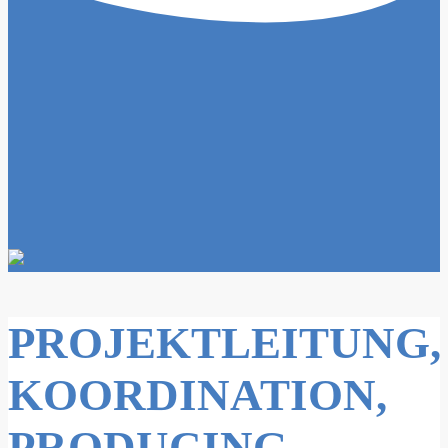
PROJEKTLEITUNG,
KOORDINATION,
PRODUCING