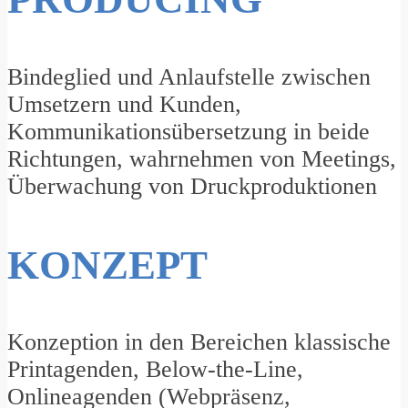
Bindeglied und Anlaufstelle zwischen
Umsetzern und Kunden,
Kommunikationsübersetzung in beide
Richtungen, wahrnehmen von Meetings,
Überwachung von Druckproduktionen
KONZEPT
Konzeption in den Bereichen klassische
Printagenden, Below-the-Line,
Onlineagenden (Webpräsenz,