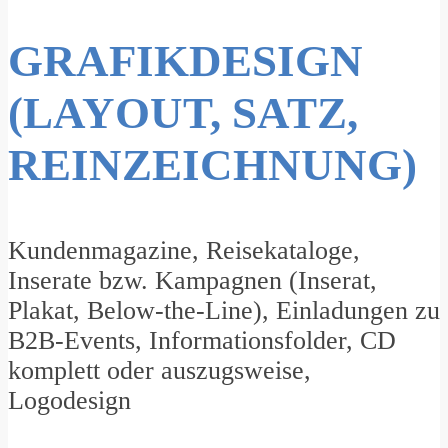
GRAFIKDESIGN
(LAYOUT, SATZ,
REINZEICHNUNG)
Kundenmagazine, Reisekataloge,
Inserate bzw. Kampagnen (Inserat,
Plakat, Below-the-Line), Einladungen zu
B2B-Events, Informationsfolder, CD
komplett oder auszugsweise,
Logodesign