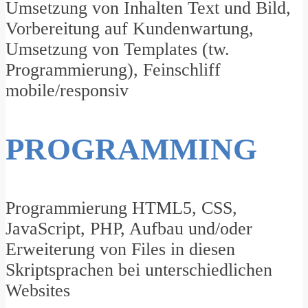
Umsetzung von Inhalten Text und Bild,
Vorbereitung auf Kundenwartung,
Umsetzung von Templates (tw.
Programmierung), Feinschliff
mobile/responsiv
PROGRAMMING
Programmierung HTML5, CSS,
JavaScript, PHP, Aufbau und/oder
Erweiterung von Files in diesen
Skriptsprachen bei unterschiedlichen
Websites