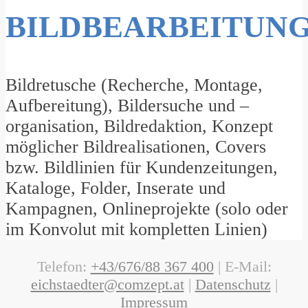
BILDBEARBEITUN
Bildretusche (Recherche, Montage,
Aufbereitung), Bildersuche und –
organisation, Bildredaktion, Konzept
möglicher Bildrealisationen, Covers
bzw. Bildlinien für Kundenzeitungen,
Kataloge, Folder, Inserate und
Kampagnen, Onlineprojekte (solo oder
im Konvolut mit kompletten Linien)
Telefon:
+43/676/88 367 400
| E-Mail:
eichstaedter@comzept.at
|
Datenschutz
|
Impressum