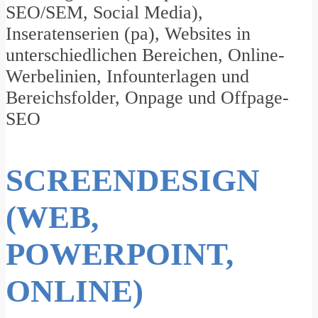
SEO/SEM, Social Media),
Inseratenserien (pa), Websites in
unterschiedlichen Bereichen, Online-
Werbelinien, Infounterlagen und
Bereichsfolder, Onpage und Offpage-
SEO
SCREENDESIGN
(WEB,
POWERPOINT,
ONLINE)