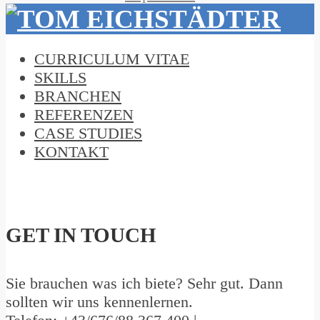
CURRICULUM VITAE
SKILLS
BRANCHEN
REFERENZEN
CASE STUDIES
KONTAKT
GET IN TOUCH
Sie brauchen was ich biete? Sehr gut. Dann
sollten wir uns kennenlernen.