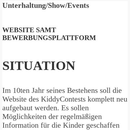
Unterhaltung/Show/Events
WEBSITE SAMT
BEWERBUNGSPLATTFORM
SITUATION
Im 10ten Jahr seines Bestehens soll die
Website des KiddyContests komplett neu
aufgebaut werden. Es sollen
Möglichkeiten der regelmäßigen
Information für die Kinder geschaffen