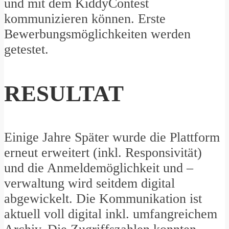
und mit dem KiddyContest
kommunizieren können. Erste
Bewerbungsmöglichkeiten werden
getestet.
RESULTAT
Einige Jahre Später wurde die Plattform
erneut erweitert (inkl. Responsivität)
und die Anmeldemöglichkeit und –
verwaltung wird seitdem digital
abgewickelt. Die Kommunikation ist
aktuell voll digital inkl. umfangreichem