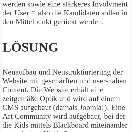
werden sowie eine stärkeres Involvment
der User = also die Kandidaten sollen in
den Mittelpunkt gerückt werden.
LÖSUNG
Neuaufbau und Neustruktiurierung der
Website mit geschärften und user-nahen
Content. Die Website erhält eine
zeitgemäße Optik und wird auf einem
CMS aufgebaut (damals Joomla!). Eine
Art Community wird aufgebaut, bei der
die Kids mittels Blackboard miteinander